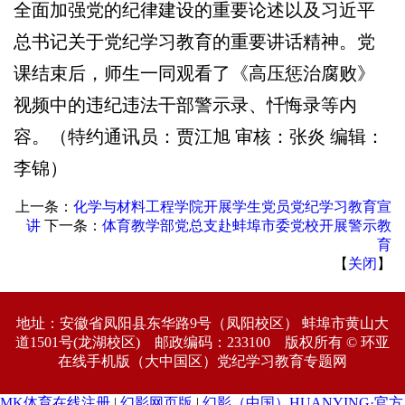
全面加强党的纪律建设的重要论述以及习近平
总书记关于党纪学习教育的重要讲话精神。党
课结束后，师生一同观看了《高压惩治腐败》
视频中的违纪违法干部警示录、忏悔录等内
容。（特约通讯员：贾江旭 审核：张炎 编辑：
李锦）
上一条：
化学与材料工程学院开展学生党员党纪学习教育宣
讲
下一条：
体育教学部党总支赴蚌埠市委党校开展警示教
育
【
关闭
】
地址：安徽省凤阳县东华路9号（凤阳校区） 蚌埠市黄山大
道1501号(龙湖校区) 邮政编码：233100 版权所有 © 环亚
在线手机版（大中国区）党纪学习教育专题网
MK体育在线注册
|
幻影网页版
|
幻影（中国）HUANYING·官方