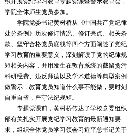
织开展党纪学习教育专题党课暨警示教育会，
学院全体师生党员参加。
学院党委书记黄树桥从《中国共产党纪律
处分条例》历次修订情况、修订亮点、相关条
款、坚守合格党员底线等四个方面阐述了党纪
学习教育的重要意义，深刻解读了党的纪律规
矩相关内容，并用发生在教育系统的截留贪污
科研经费、违反师德以及学术道德等典型案例
做警示，教育党员知道什么事不能做，要时刻
自重自省，严守法纪规矩。
专题党课前，黄树桥传达了学校党委组织
部有关扎实开展党纪学习教育的最新通知要
求，组织全体党员学习领会习近平总书记关于