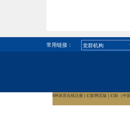
常用链接：
MK体育在线注册
|
幻影网页版
|
幻影（中国