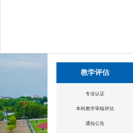
教学评估
专业认证
本科教学审核评估
通知公告