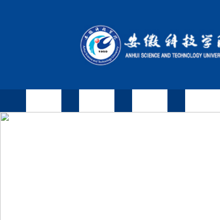
部门首页
部门概况
学生服务
教师服