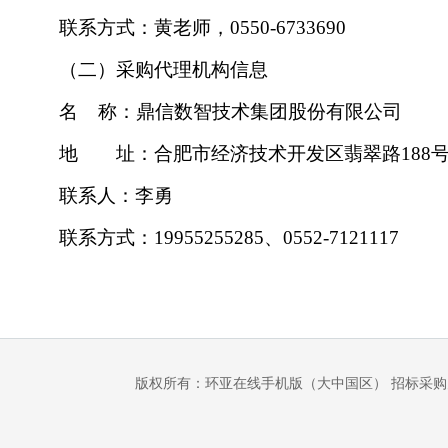
联系方式：黄老师，0550-6733690
（二）采购代理机构信息
名 称：鼎信数智技术集团股份有限公司
地 址：合肥市经济技术开发区翡翠路188号港
联系人：李勇
联系方式：19955255285、0552-7121117
版权所有：环亚在线手机版（大中国区） 招标采购办公室 联系电话