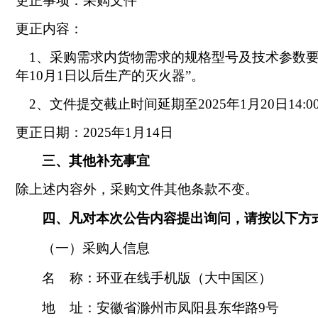
更正事项：
采购文件
更正内容：
1
、采购需求内货物需求的规格型号及技术参数要求中
年10月1日以后生产的灭火器”。
2
、文件提交截止时间延期至2025年1月20日14:
更正日期：2025年1月14日
三、其他补充事宜
除上述内容外，采购文件其他条款不变。
四、
凡对本次公告内容提出询问，请按以下方
（一）采购人信息
名 称：环亚在线手机版（大中国区）
地 址：安徽省滁州市凤阳县东华路9号