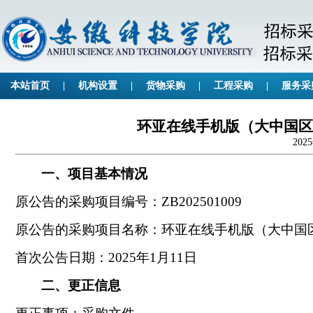
本站首页
|
机构设置
|
货物采购
|
工程采购
|
服务采
环亚在线手机版（大中国区
202
一、项目基本情况
原公告的采购项目编号：ZB202501009
原公告的采购项目名称：环亚在线手机版（大中国
首次公告日期：2025年1月11日
二、更正信息