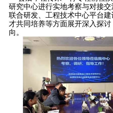
研究中心进行实地考察与对接交
联合研发、工程技术中心平台建
才共同培养等方面展开深入探讨
向。