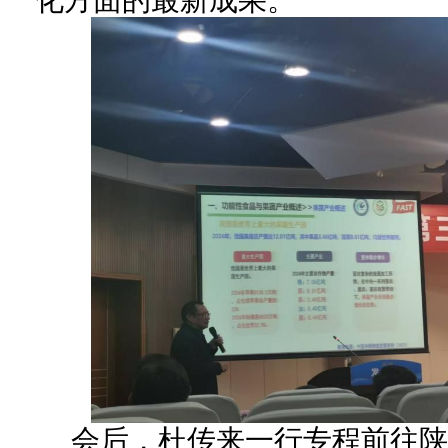
会后，杜传来一行专程前往