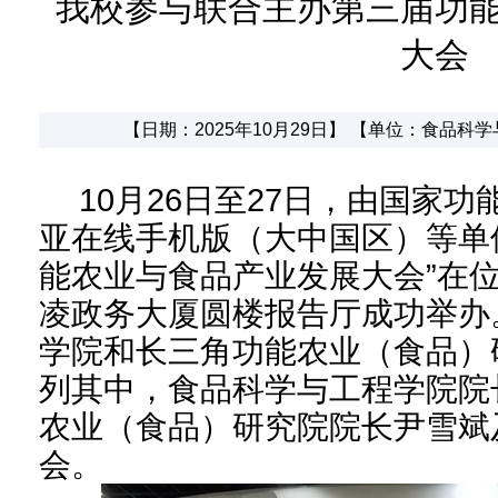
我校参与联合主办第三届功
大会
【日期：2025年10月29日】 【单位：食品科
10月26日至27日，由国家
亚在线手机版（大中国区）等单
能农业与食品产业发展大会”在
凌政务大厦圆楼报告厅成功举办
学院和长三角功能农业（食品）
列其中，食品科学与工程学院院
农业（食品）研究院院长尹雪斌
会。