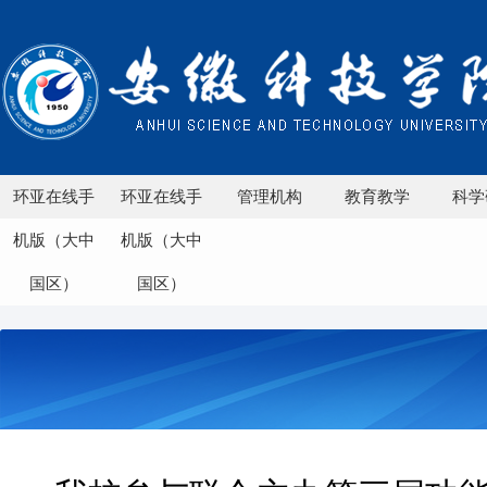
环亚在线手
环亚在线手
管理机构
教育教学
科学
机版（大中
机版（大中
国区）
国区）