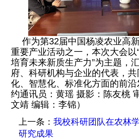
作为第32届中国杨凌农业高
重要产业活动之一，本次大会以
培育未来新质生产力”为主题，汇
府、科研机构与企业的代表，共
化、智慧化、标准化方面的前沿
约通讯员：黄瑶 摄影：陈友桃 
文靖 编辑：李锦）
上一条：
我校科研团队在农林
研究成果