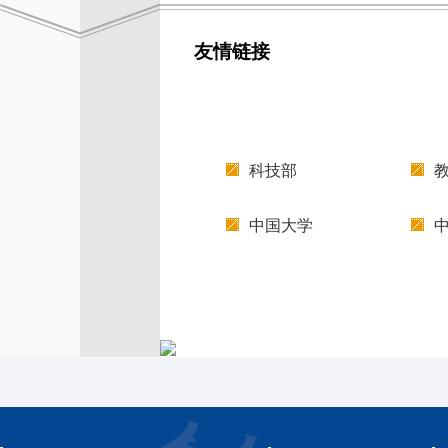
友情链接
科技部
中国大学