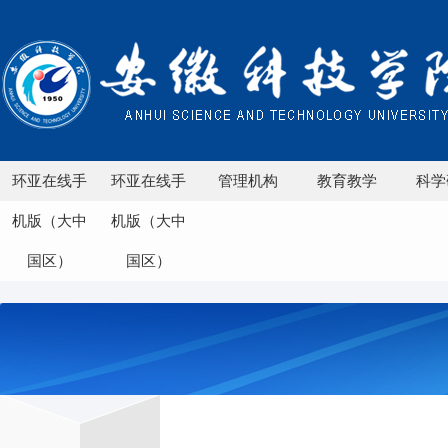
环亚在线手
环亚在线手
管理机构
教育教学
科学
机版（大中
机版（大中
国区）
国区）